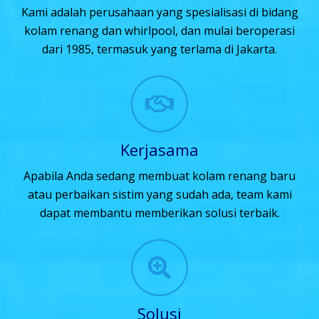
Kami adalah perusahaan yang spesialisasi di bidang
kolam renang dan whirlpool, dan mulai beroperasi
dari 1985, termasuk yang terlama di Jakarta.
Kerjasama
Apabila Anda sedang membuat kolam renang baru
atau perbaikan sistim yang sudah ada, team kami
dapat membantu memberikan solusi terbaik.
Solusi