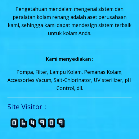
Pengetahuan mendalam mengenai sistem dan
peralatan kolam renang adalah aset perusahaan
kami, sehingga kami dapat mendesign sistem terbaik
untuk kolam Anda.
Kami menyediakan
:
Pompa, Filter, Lampu Kolam, Pemanas Kolam,
Accessories Vacum, Salt-Chlorinator, UV sterilizer, pH
Control, dll.
Site Visitor :